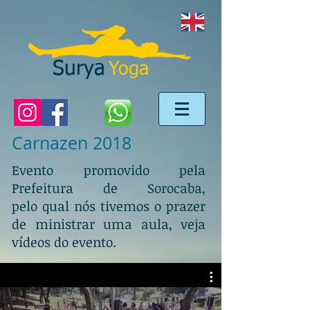
Surya
Yoga
Carnazen 2018
Evento promovido pela
Prefeitura de Sorocaba,
pelo qual nós tivemos o prazer
de ministrar uma aula, veja
vídeos do evento.